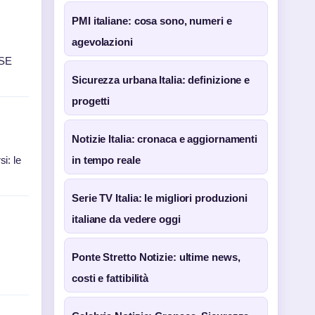
PMI italiane: cosa sono, numeri e
agevolazioni
TSE
Sicurezza urbana Italia: definizione e
progetti
Notizie Italia: cronaca e aggiornamenti
i: le
in tempo reale
Serie TV Italia: le migliori produzioni
italiane da vedere oggi
Ponte Stretto Notizie: ultime news,
costi e fattibilità