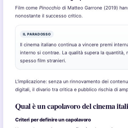
Film come
Pinocchio
di Matteo Garrone (2019) han
nonostante il successo critico.
IL PARADOSSO
Il cinema italiano continua a vincere premi intern
interno si contrae. La qualità supera la quantità,
spesso film stranieri.
L’implicazione: senza un rinnovamento dei contenu
digitali, il divario tra critica e pubblico rischia di am
Qual è un capolavoro del cinema ital
Criteri per definire un capolavoro