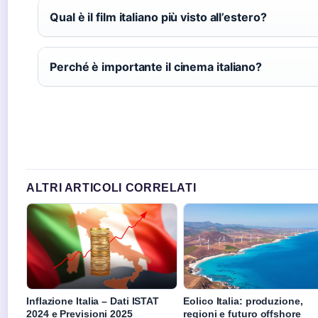
Qual è il film italiano più visto all’estero?
Perché è importante il cinema italiano?
ALTRI ARTICOLI CORRELATI
Inflazione Italia – Dati ISTAT
Eolico Italia: produzione,
2024 e Previsioni 2025
regioni e futuro offshore