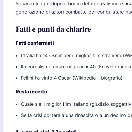
Sguardo lungo: dopo il boom del neorealismo e una
generazione di autori combatte per conquistare nuo
Fatti e punti da chiarire
Fatti confermati
L’Italia ha 14 Oscar per il miglior film straniero (W
Il neorealismo nasce negli anni ’40 (Encyclopaedia 
Fellini ha vinto 4 Oscar (Wikipedia – biografia)
Resta incerto
Quale sia il miglior film italiano (giudizio soggettiv
Se la crisi porterà a una rinascita o a un declino de