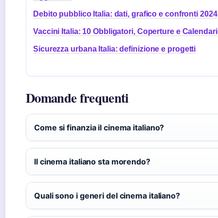
Debito pubblico Italia: dati, grafico e confronti 2024
Vaccini Italia: 10 Obbligatori, Coperture e Calendar
Sicurezza urbana Italia: definizione e progetti
Domande frequenti
Come si finanzia il cinema italiano?
Il cinema italiano sta morendo?
Quali sono i generi del cinema italiano?