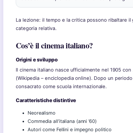
La lezione: il tempo e la critica possono ribaltare il
categoria relativa.
Cos’è il cinema italiano?
Origini e sviluppo
Il cinema italiano nasce ufficialmente nel 1905 con
(Wikipedia – enciclopedia online). Dopo un periodo di
consacrato come scuola internazionale.
Caratteristiche distintive
Neorealismo
Commedia all’italiana (anni ’60)
Autori come Fellini e impegno politico