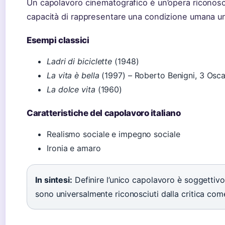
Un capolavoro cinematografico è un’opera riconosci
capacità di rappresentare una condizione umana uni
Esempi classici
Ladri di biciclette
(1948)
La vita è bella
(1997) – Roberto Benigni, 3 Osca
La dolce vita
(1960)
Caratteristiche del capolavoro italiano
Realismo sociale e impegno sociale
Ironia e amaro
In sintesi:
Definire l’unico capolavoro è soggettiv
sono universalmente riconosciuti dalla critica come