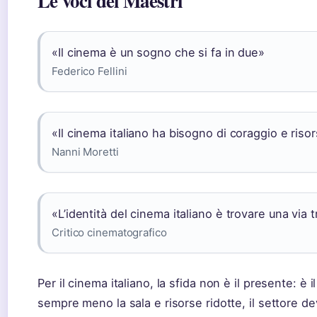
Le voci dei Maestri
«Il cinema è un sogno che si fa in due»
Federico Fellini
«Il cinema italiano ha bisogno di coraggio e riso
Nanni Moretti
«L’identità del cinema italiano è trovare una via t
Critico cinematografico
Per il cinema italiano, la sfida non è il presente: è 
sempre meno la sala e risorse ridotte, il settore d