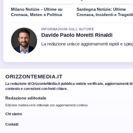
Milano Notizie – Ultime su
Sardegna Notizie: Ultime
Cronaca, Meteo e Politica
Cronaca, Incidenti e Traged
INFORMAZIONI SULL'AUTORE
Davide Paolo Moretti Rinaldi
La redazione unisce aggiornamenti rapidi e spieg
ORIZZONTEMEDIA.IT
La redazione di OrizzonteMedia.it pubblica notizie verificate, aggiornamenti di
contesto e correzioni con fonti chiare.
Redazione editoriale
Edizione mattina ciclo editoriale con aggiornamenti continui.
Chi siamo
Contatti