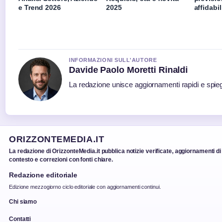
e Trend 2026
2025
affidabil
INFORMAZIONI SULL'AUTORE
Davide Paolo Moretti Rinaldi
La redazione unisce aggiornamenti rapidi e spieg
ORIZZONTEMEDIA.IT
La redazione di OrizzonteMedia.it pubblica notizie verificate, aggiornamenti di
contesto e correzioni con fonti chiare.
Redazione editoriale
Edizione mezzogiorno ciclo editoriale con aggiornamenti continui.
Chi siamo
Contatti