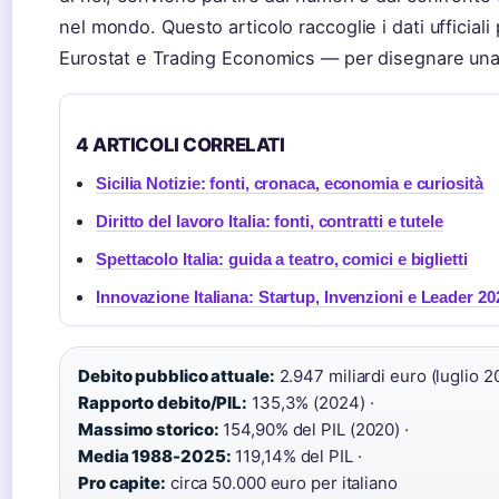
nel mondo. Questo articolo raccoglie i dati ufficiali
Eurostat e Trading Economics — per disegnare una 
4 ARTICOLI CORRELATI
Sicilia Notizie: fonti, cronaca, economia e curiosità
Diritto del lavoro Italia: fonti, contratti e tutele
Spettacolo Italia: guida a teatro, comici e biglietti
Innovazione Italiana: Startup, Invenzioni e Leader 20
Debito pubblico attuale:
2.947 miliardi euro (luglio 2
Rapporto debito/PIL:
135,3% (2024) ·
Massimo storico:
154,90% del PIL (2020) ·
Media 1988-2025:
119,14% del PIL ·
Pro capite:
circa 50.000 euro per italiano