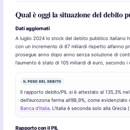
Qual è oggi la situazione del debito p
Dati aggiornati
A luglio 2024 lo stock del debito pubblico italiano h
con un incremento di 87 miliardi rispetto all’anno
prosegue anno dopo anno senza soluzione di contin
l’aumento è stato di 105 miliardi di euro, secondo i 
IL PESO DEL DEBITO
Il rapporto debito/PIL si è attestato al 135,3% n
dell’eurozona ferma all’88,9%, come evidenziato 
Banca d’Italia
. L’Italia è seconda solo alla Grecia
Rapporto con il PIL