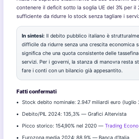
contenere il deficit sotto la soglia UE del 3% per i
sufficiente da ridurre lo stock senza tagliare i servi
In sintesi:
Il debito pubblico italiano è strutturalm
difficile da ridurre senza una crescita economica s
significa che una quota consistente delle tassefinan
servizi. Per i governi, la stanza di manovra resta 
fare i conti con un bilancio già appesantito.
Fatti confermati
Stock debito nominale: 2.947 miliardi euro (luglio
Debito/PIL 2024: 135,3% — Grafici Altervista
Picco storico: 154,90% nel 2020 —
Trading Econo
Eurozona media 2024: 88,9% — Banca d’Italia