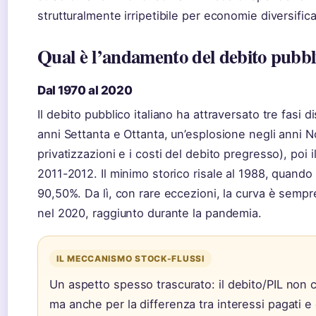
strutturalmente irripetibile per economie diversifica
Qual è l’andamento del debito pubbli
Dal 1970 al 2020
Il debito pubblico italiano ha attraversato tre fasi d
anni Settanta e Ottanta, un’esplosione negli anni N
privatizzazioni e i costi del debito pregresso), poi i
2011-2012. Il minimo storico risale al 1988, quando 
90,50%. Da lì, con rare eccezioni, la curva è sempr
nel 2020, raggiunto durante la pandemia.
IL MECCANISMO STOCK-FLUSSI
Un aspetto spesso trascurato: il debito/PIL non cr
ma anche per la differenza tra interessi pagati e 