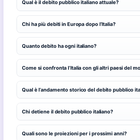
Qual è il debito pubblico italiano attuale?
Chi ha più debiti in Europa dopo l’Italia?
Quanto debito ha ogni italiano?
Come si confronta l’Italia con gli altri paesi del 
Qual è l’andamento storico del debito pubblico it
Chi detiene il debito pubblico italiano?
Quali sono le proiezioni per i prossimi anni?