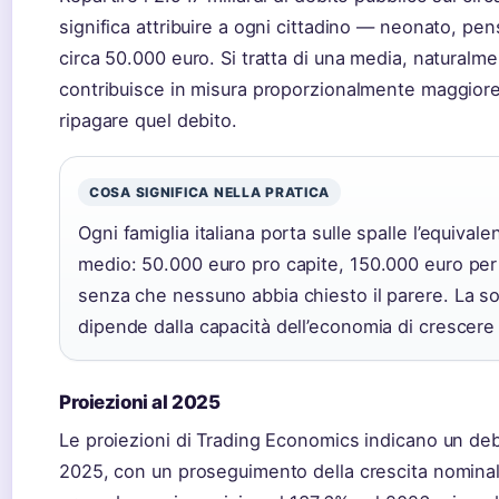
significa attribuire a ogni cittadino — neonato, pe
circa 50.000 euro. Si tratta di una media, naturalme
contribuisce in misura proporzionalmente maggiore 
ripagare quel debito.
COSA SIGNIFICA NELLA PRATICA
Ogni famiglia italiana porta sulle spalle l’equival
medio: 50.000 euro pro capite, 150.000 euro per 
senza che nessuno abbia chiesto il parere. La so
dipende dalla capacità dell’economia di crescere 
Proiezioni al 2025
Le proiezioni di Trading Economics indicano un debi
2025, con un proseguimento della crescita nominal