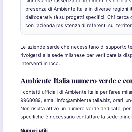
Nonostante l’assenza di riferimenti espliciti a s
presenza di Ambiente Italia in diverse regioni 
dall’operatività su progetti specifici. Chi cerca 
con l’azienda l’esistenza di referenti sul territor
Le aziende sarde che necessitano di supporto 
rivolgersi alla sede milanese per verificare la dispo
interventi in loco.
Ambiente Italia numero verde e con
I contatti ufficiali di Ambiente Italia per l’area 
9968089, email info@ambienteitalia.biz, orari lun
Non risulta attivo un numero verde dedicato; per 
specifiche è necessario contattare la sede princi
Numeri utili