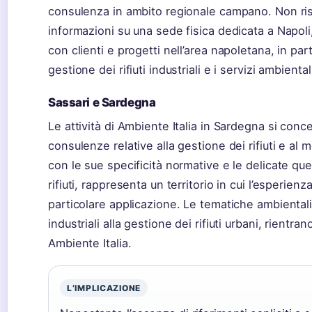
consulenza in ambito regionale campano. Non ris
informazioni su una sede fisica dedicata a Napol
con clienti e progetti nell’area napoletana, in par
gestione dei rifiuti industriali e i servizi ambienta
Sassari e Sardegna
Le attività di Ambiente Italia in Sardegna si co
consulenze relative alla gestione dei rifiuti e al 
con le sue specificità normative e le delicate que
rifiuti, rappresenta un territorio in cui l’esperien
particolare applicazione. Le tematiche ambientali 
industriali alla gestione dei rifiuti urbani, rientr
Ambiente Italia.
L’IMPLICAZIONE