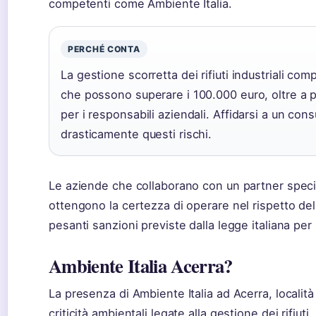
competenti come Ambiente Italia.
PERCHÉ CONTA
La gestione scorretta dei rifiuti industriali co
che possono superare i 100.000 euro, oltre a p
per i responsabili aziendali. Affidarsi a un con
drasticamente questi rischi.
Le aziende che collaborano con un partner speci
ottengono la certezza di operare nel rispetto del
pesanti sanzioni previste dalla legge italiana per la
Ambiente Italia Acerra?
La presenza di Ambiente Italia ad Acerra, localit
criticità ambientali legate alla gestione dei rifiuti