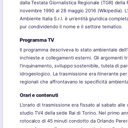
dalla Testata Giornalistica Regionale (TGR) della 
novembre 1990 al 28 maggio 2016 (Wikipedia). L
Ambiente Italia S.r.l. è un’entità giuridica compl
pur condividendo il nome e il settore tematico.
Programma TV
Il programma descriveva lo stato ambientale dell’I
inchieste e collegamenti esterni. Gli argomenti 
l’inquinamento, sviluppo sostenibile, tutela di par
idrogeologico. La trasmissione era itinerante per 
regionali che affrontavano le specificità ambiental
Orari e contenuti
L’orario di trasmissione era fissato al sabato alle
studio TV4 della sede Rai di Torino. Nel primo an
rotocalco di 45 minuti condotto da Orlando Perer