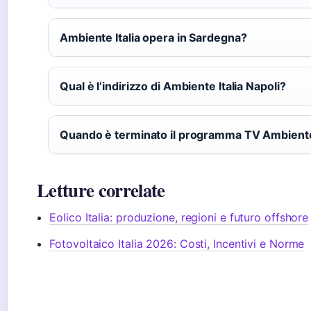
Ambiente Italia opera in Sardegna?
Qual è l’indirizzo di Ambiente Italia Napoli?
Quando è terminato il programma TV Ambiente 
Letture correlate
Eolico Italia: produzione, regioni e futuro offshore
Fotovoltaico Italia 2026: Costi, Incentivi e Norme