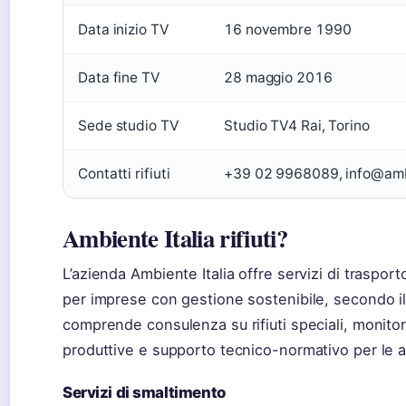
Data inizio TV
16 novembre 1990
Data fine TV
28 maggio 2016
Sede studio TV
Studio TV4 Rai, Torino
Contatti rifiuti
+39 02 9968089, info@ambi
Ambiente Italia rifiuti?
L’azienda Ambiente Italia offre servizi di trasporto
per imprese con gestione sostenibile, secondo il
comprende consulenza su rifiuti speciali, monitor
produttive e supporto tecnico-normativo per le 
Servizi di smaltimento