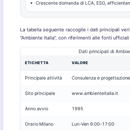
Crescente domanda di LCA, ESG, efficienta
La tabella seguente raccoglie i dati principali ver
“Ambiente Italia”, con riferimenti alle fonti ufficial
Dati principali di Ambien
ETICHETTA
VALORE
Principale attività
Consulenza e progettazion
Sito principale
www.ambienteitalia.it
Anno avvio
1995
Orario Milano
Lun-Ven 9:00-17:00