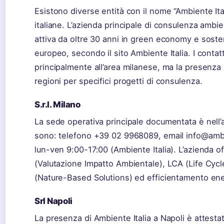
Esistono diverse entità con il nome “Ambiente Ital
italiane. L’azienda principale di consulenza ambient
attiva da oltre 30 anni in green economy e sosteni
europeo, secondo il sito Ambiente Italia. I contatt
principalmente all’area milanese, ma la presenza 
regioni per specifici progetti di consulenza.
S.r.l. Milano
La sede operativa principale documentata è nell’ar
sono: telefono +39 02 9968089, email info@ambien
lun-ven 9:00-17:00 (Ambiente Italia). L’azienda of
(Valutazione Impatto Ambientale), LCA (Life Cy
(Nature-Based Solutions) ed efficientamento ene
Srl Napoli
La presenza di Ambiente Italia a Napoli è attestata