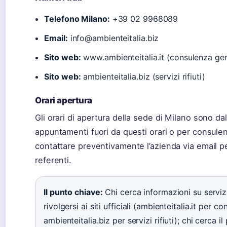
Telefono Milano:
+39 02 9968089
Email:
info@ambienteitalia.biz
Sito web:
www.ambienteitalia.it (consulenza gen
Sito web:
ambienteitalia.biz (servizi rifiuti)
Orari apertura
Gli orari di apertura della sede di Milano sono da
appuntamenti fuori da questi orari o per consulen
contattare preventivamente l’azienda via email per 
referenti.
Il punto chiave:
Chi cerca informazioni su servi
rivolgersi ai siti ufficiali (ambienteitalia.it per 
ambienteitalia.biz per servizi rifiuti); chi cerca