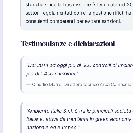
storiche since la trasmissione è terminata nel 2
settori regolamentati come la gestione rifiuti han
consulenti competenti per evitare sanzioni.
Testimonianze e dichiarazioni
“Dal 2014 ad oggi più di 600 controlli di impiant
più di 1.400 campioni.”
— Claudio Marro, Direttore tecnico Arpa Campania 
“Ambiente Italia S.r.l. è tra le principali socie
italiane, attiva da trent’anni in green economy e
nazionale ed europeo.”