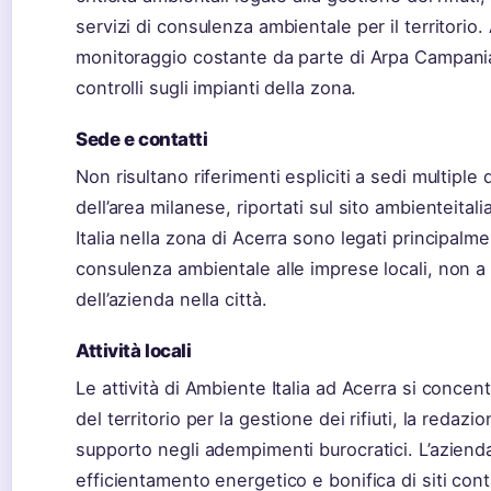
servizi di consulenza ambientale per il territorio. 
monitoraggio costante da parte di Arpa Campania,
controlli sugli impianti della zona.
Sede e contatti
Non risultano riferimenti espliciti a sedi multiple d
dell’area milanese, riportati sul sito ambienteitali
Italia nella zona di Acerra sono legati principalmen
consulenza ambientale alle imprese locali, non a 
dell’azienda nella città.
Attività locali
Le attività di Ambiente Italia ad Acerra si concen
del territorio per la gestione dei rifiuti, la reda
supporto negli adempimenti burocratici. L’azienda
efficientamento energetico e bonifica di siti conta