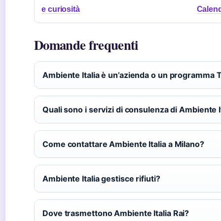
e curiosità
Calend
Domande frequenti
Ambiente Italia è un’azienda o un programma 
Quali sono i servizi di consulenza di Ambiente I
Come contattare Ambiente Italia a Milano?
Ambiente Italia gestisce rifiuti?
Dove trasmettono Ambiente Italia Rai?