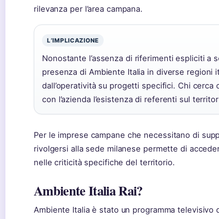
rilevanza per l’area campana.
L’IMPLICAZIONE
Nonostante l’assenza di riferimenti espliciti a s
presenza di Ambiente Italia in diverse regioni 
dall’operatività su progetti specifici. Chi cerca 
con l’azienda l’esistenza di referenti sul territor
Per le imprese campane che necessitano di suppor
rivolgersi alla sede milanese permette di accede
nelle criticità specifiche del territorio.
Ambiente Italia Rai?
Ambiente Italia è stato un programma televisivo d