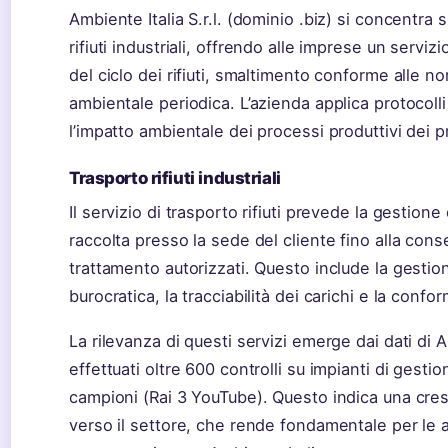
Ambiente Italia S.r.l. (dominio .biz) si concentra
rifiuti industriali, offrendo alle imprese un servi
del ciclo dei rifiuti, smaltimento conforme alle no
ambientale periodica. L’azienda applica protocolli
l’impatto ambientale dei processi produttivi dei pr
Trasporto rifiuti industriali
Il servizio di trasporto rifiuti prevede la gestione 
raccolta presso la sede del cliente fino alla cons
trattamento autorizzati. Questo include la gesti
burocratica, la tracciabilità dei carichi e la confor
La rilevanza di questi servizi emerge dai dati di
effettuati oltre 600 controlli su impianti di gestion
campioni (Rai 3 YouTube). Questo indica una cre
verso il settore, che rende fondamentale per le 