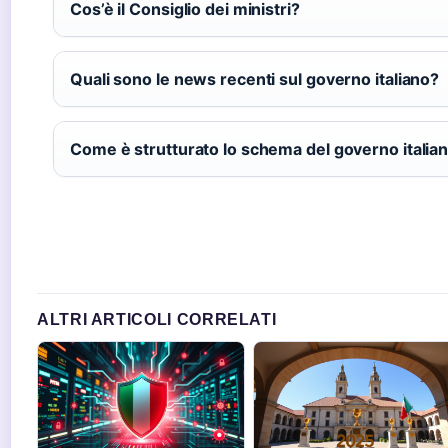
Cos’è il Consiglio dei ministri?
Quali sono le news recenti sul governo italiano?
Come è strutturato lo schema del governo italia
ALTRI ARTICOLI CORRELATI