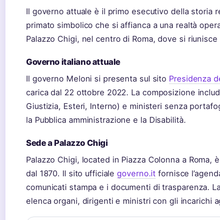
Il governo attuale è il primo esecutivo della stori
primato simbolico che si affianca a una realtà opera
Palazzo Chigi, nel centro di Roma, dove si riunisce i
Governo italiano attuale
Il governo Meloni si presenta sul sito
Presidenza de
carica dal 22 ottobre 2022. La composizione include
Giustizia, Esteri, Interno) e ministeri senza portafo
la Pubblica amministrazione e la Disabilità.
Sede a Palazzo Chigi
Palazzo Chigi, located in Piazza Colonna a Roma, è
dal 1870. Il sito ufficiale
governo.it
fornisce l’agenda
comunicati stampa e i documenti di trasparenza. 
elenca organi, dirigenti e ministri con gli incarichi a