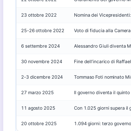
23 ottobre 2022
Nomina dei Vicepresidenti:
25-26 ottobre 2022
Voto di fiducia alla Camera
6 settembre 2024
Alessandro Giuli diventa M
30 novembre 2024
Fine dell’incarico di Raffael
2-3 dicembre 2024
Tommaso Foti nominato Mini
27 marzo 2025
Il governo diventa il quint
11 agosto 2025
Con 1.025 giorni supera il
20 ottobre 2025
1.094 giorni: terzo govern