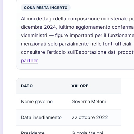
COSA RESTA INCERTO
Alcuni dettagli della composizione ministeriale 
dicembre 2024, l’ultimo aggiornamento confermat
viceministri — figure importanti per il funzion
menzionati solo parzialmente nelle fonti ufficiali
consultare l’articolo sull’Esportazione dati prodot
partner
DATO
VALORE
Nome governo
Governo Meloni
Data insediamento
22 ottobre 2022
Presidente
Giorgia Meloni