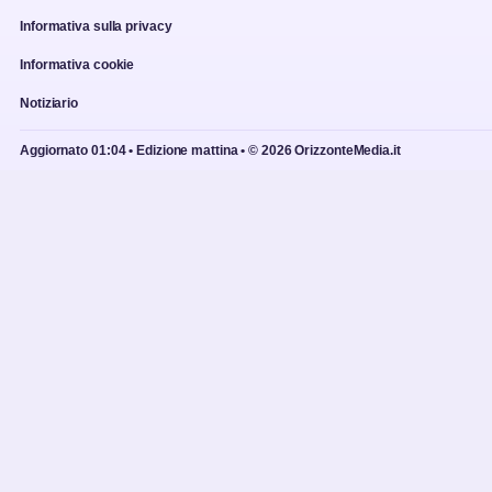
Informativa sulla privacy
Informativa cookie
Notiziario
Aggiornato 01:04 • Edizione mattina • © 2026 OrizzonteMedia.it