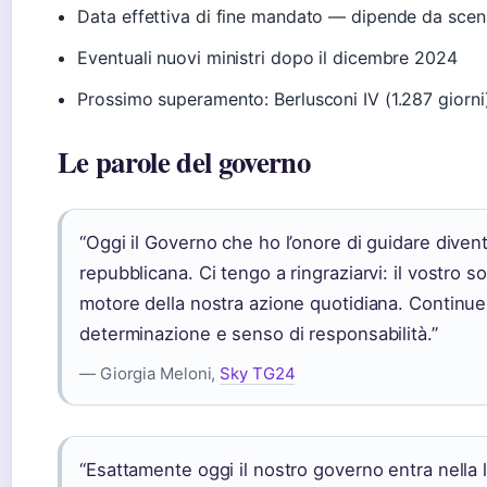
Data effettiva di fine mandato — dipende da scenari
Eventuali nuovi ministri dopo il dicembre 2024
Prossimo superamento: Berlusconi IV (1.287 giorn
Le parole del governo
“Oggi il Governo che ho l’onore di guidare diventa
repubblicana. Ci tengo a ringraziarvi: il vostro s
motore della nostra azione quotidiana. Continue
determinazione e senso di responsabilità.”
— Giorgia Meloni,
Sky TG24
“Esattamente oggi il nostro governo entra nella l