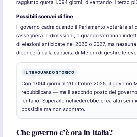
raggiunto quota 1.094 giorni, diventando il terzo p
Possibili scenari di fine
Il governo cadrà quando il Parlamento voterà la sf
rassegnerà le dimissioni, o quando verranno indette
di elezioni anticipate nel 2026 o 2027, ma nessuna 
dipenderà dalla capacità di Meloni di gestire le eventu
IL TRAGUARDO STORICO
Con 1.094 giorni al 20 ottobre 2025, il governo Me
repubblicana — ma il secondo posto del governo B
lontano. Superarlo richiederebbe circa altri sei 
possibile ma non scontato.
Che governo c’è ora in Italia?