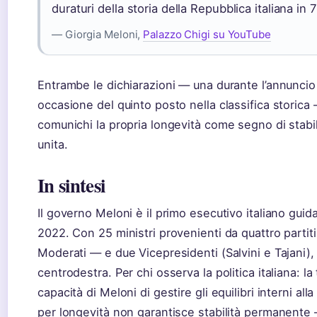
duraturi della storia della Repubblica italiana in 
— Giorgia Meloni,
Palazzo Chigi su YouTube
Entrambe le dichiarazioni — una durante l’annuncio d
occasione del quinto posto nella classifica storic
comunichi la propria longevità come segno di stabil
unita.
In sintesi
Il governo Meloni è il primo esecutivo italiano guid
2022. Con 25 ministri provenienti da quattro partiti —
Moderati — e due Vicepresidenti (Salvini e Tajani),
centrodestra. Per chi osserva la politica italiana: 
capacità di Meloni di gestire gli equilibri interni alla
per longevità non garantisce stabilità permanente 