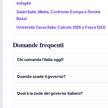
indagini
Salari Italia: Media, Confronto Europa e Perché
Bassi
Università Tasse Italia: Calcolo 2026 e Fasce ISEE
Domande frequenti
Chi comanda l’Italia oggi?
Quando scade il governo?
Qual è la sede del governo italiano?