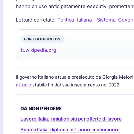
hanno chiuso anticipatamente esecutivi promettent
Letture correlate:
Politica Italiana – Sistema, Govern
FONTI AGGIUNTIVE
it.wikipedia.org
Il governo italiano attuale presieduto da Giorgia Melo
attuale
stabile fin dal suo insediamento nel 2022.
DA NON PERDERE
Lavoro Italia: i migliori siti per offerte di lavoro
Scuola Italia: diploma in 1 anno, recensioni e