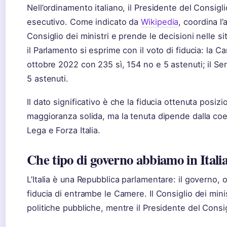
Nell’ordinamento italiano, il Presidente del Consigli
esecutivo. Come indicato da
Wikipedia
, coordina l
Consiglio dei ministri e prende le decisioni nelle sit
il Parlamento si esprime con il voto di fiducia: la 
ottobre 2022 con 235 sì, 154 no e 5 astenuti; il Se
5 astenuti.
Il dato significativo è che la fiducia ottenuta posi
maggioranza solida, ma la tenuta dipende dalla coesio
Lega e Forza Italia.
Che tipo di governo abbiamo in Itali
L’Italia è una Repubblica parlamentare: il governo,
fiducia di entrambe le Camere. Il Consiglio dei minis
politiche pubbliche, mentre il Presidente del Consig