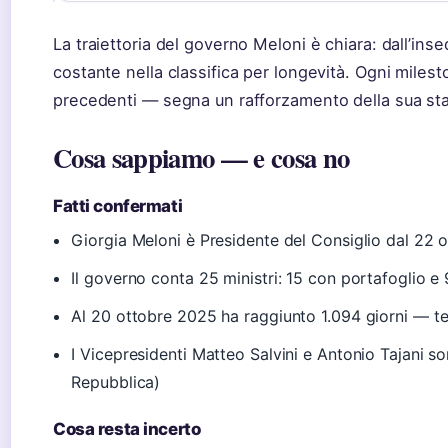
La traiettoria del governo Meloni è chiara: dall’in
costante nella classifica per longevità. Ogni miles
precedenti — segna un rafforzamento della sua stabi
Cosa sappiamo — e cosa no
Fatti confermati
Giorgia Meloni è Presidente del Consiglio dal 22 
Il governo conta 25 ministri: 15 con portafoglio e
Al 20 ottobre 2025 ha raggiunto 1.094 giorni — t
I Vicepresidenti Matteo Salvini e Antonio Tajani s
Repubblica)
Cosa resta incerto