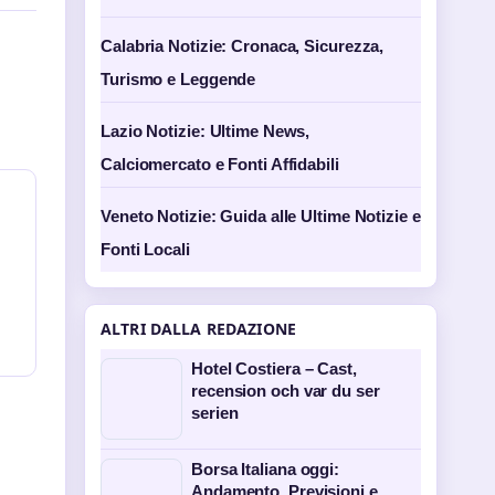
Calabria Notizie: Cronaca, Sicurezza,
Turismo e Leggende
Lazio Notizie: Ultime News,
Calciomercato e Fonti Affidabili
Veneto Notizie: Guida alle Ultime Notizie e
Fonti Locali
ALTRI DALLA REDAZIONE
Hotel Costiera – Cast,
recension och var du ser
serien
Borsa Italiana oggi:
Andamento, Previsioni e