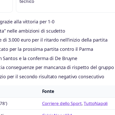
tecnico
grazie alla vittoria per 1-0
ta” nelle ambizioni di scudetto
di 3.000 euro per il ritardo nell’inizio della partita
cato per la prossima partita contro il Parma
sson Santos e la conferma di De Bruyne
ccia conseguenze per mancanza di rispetto del gruppo
azio per il secondo risultato negativo consecutivo
Fonte
78′)
Corriere dello Sport
,
TuttoNapoli