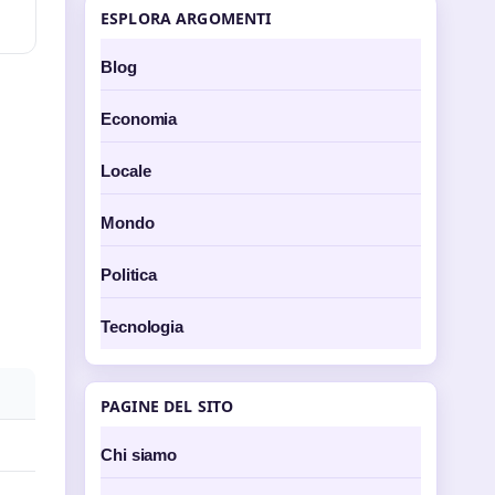
ESPLORA ARGOMENTI
Blog
Economia
Locale
Mondo
Politica
Tecnologia
PAGINE DEL SITO
Chi siamo