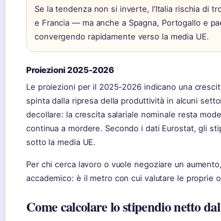
Se la tendenza non si inverte, l’Italia rischia di 
e Francia — ma anche a Spagna, Portogallo e pae
convergendo rapidamente verso la media UE.
Proiezioni 2025-2026
Le proiezioni per il 2025-2026 indicano una cresc
spinta dalla ripresa della produttività in alcuni settor
decollare: la crescita salariale nominale resta modes
continua a mordere. Secondo i dati Eurostat, gli sti
sotto la media UE.
Per chi cerca lavoro o vuole negoziare un aumento,
accademico: è il metro con cui valutare le proprie o
Come calcolare lo stipendio netto dal