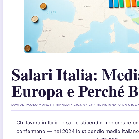
Salari Italia: Med
Europa e Perché B
DAVIDE PAOLO MORETTI RINALDI • 2026-04-20 • REVISIONATO DA GIULI
Chi lavora in Italia lo sa: lo stipendio non cresce 
confermano — nel 2024 lo stipendio medio italiano 