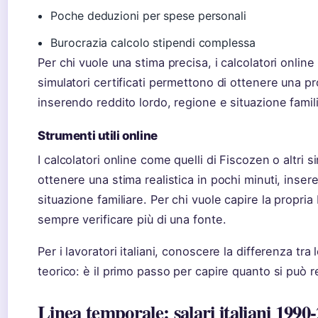
Poche deduzioni per spese personali
Burocrazia calcolo stipendi complessa
Per chi vuole una stima precisa, i calcolatori online
simulatori certificati permettono di ottenere una pro
inserendo reddito lordo, regione e situazione famil
Strumenti utili online
I calcolatori online come quelli di Fiscozen o altri s
ottenere una stima realistica in pochi minuti, inser
situazione familiare. Per chi vuole capire la propri
sempre verificare più di una fonte.
Per i lavoratori italiani, conoscere la differenza tr
teorico: è il primo passo per capire quanto si può
Linea temporale: salari italiani 1990