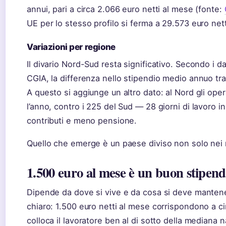
annui, pari a circa 2.066 euro netti al mese (fonte:
UE per lo stesso profilo si ferma a 29.573 euro nett
Variazioni per regione
Il divario Nord-Sud resta significativo. Secondo i dat
CGIA, la differenza nello stipendio medio annuo tra
A questo si aggiunge un altro dato: al Nord gli ope
l’anno, contro i 225 del Sud — 28 giorni di lavoro
contributi e meno pensione.
Quello che emerge è un paese diviso non solo nei 
1.500 euro al mese è un buon stipend
Dipende da dove si vive e da cosa si deve mantene
chiaro: 1.500 euro netti al mese corrispondono a ci
colloca il lavoratore ben al di sotto della mediana n