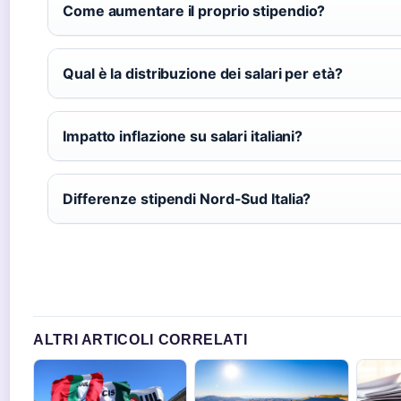
Come aumentare il proprio stipendio?
Qual è la distribuzione dei salari per età?
Impatto inflazione su salari italiani?
Differenze stipendi Nord-Sud Italia?
ALTRI ARTICOLI CORRELATI