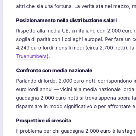
altri che sia una fortuna. La verità sta nel mezzo,
Posizionamento nella distribuzione salari
Rispetto alla media UE, un italiano con 2.000 euro n
soglia di parità con i colleghi europei. Per fare un 
4.249 euro lordi mensili medi (circa 2.700 netti), la
Truenumbers
).
Confronto con media nazionale
Parlando di lordo, 2.000 euro netti corrispondono
euro lordi annui — vicini alla media nazionale lorda 
guadagna 2.000 euro netti si trova appena sopra l
risparmiare in modo significativo o per affrontare
Prospettive di crescita
Il problema per chi guadagna 2.000 euro è la stagna