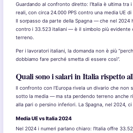
Guardando al confronto diretto: l’Italia è ultima tra
reali, con circa 24.000 PPS contro una media UE di
Il sorpasso da parte della Spagna — che nel 2024 h
contro i 33.523 italiani — è il simbolo più evident
terreno.
Per i lavoratori italiani, la domanda non è più “p
dobbiamo fare perché smetta di essere così”.
Quali sono i salari in Italia rispetto 
Il confronto con l’Europa rivela un divario che non s
sotto la media — ma sta perdendo terreno anche r
alla pari o persino inferiori. La Spagna, nel 2024, ci
Media UE vs Italia 2024
Nel 2024 i numeri parlano chiaro: l’Italia offre 33.5