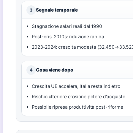
Segnale temporale
3
Stagnazione salari reali dal 1990
Post-crisi 2010s: riduzione rapida
2023-2024: crescita modesta (32.450→33.52
Cosa viene dopo
4
Crescita UE accelera, Italia resta indietro
Rischio ulteriore erosione potere d’acquisto
Possibile ripresa produttività post-riforme