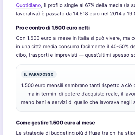
Quotidiano
, il profilo single al 67% della media (la 
lavorativa) è passato da 14.618 euro nel 2014 a 19
Pro e contro di 1.500 euro netti
Con 1.500 euro al mese in Italia si può vivere, ma co
in una città media consuma facilmente il 40-50% de
cibo, trasporti e imprevisti — quest’ultimi spesso sc
IL PARADOSSO
1.500 euro mensili sembrano tanti rispetto a ciò
— ma in termini di potere d’acquisto reale, il lav
meno beni e servizi di quello che lavorava negli a
Come gestire 1.500 euro al mese
Le strategie di budgeting più diffuse tra chi ha stip