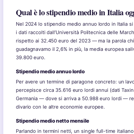
Qual è lo stipendio medio in Italia og
Nel 2024 lo stipendio medio annuo lordo in Italia s
i dati raccolti dall’Università Politecnica delle Marc
rispetto ai 32.450 euro del 2023 — ma la parola chi
guadagnavamo il 2,6% in più, la media europea sal
39.800 euro.
Stipendio medio annuo lordo
Per avere un termine di paragone concreto: un lavor
percepisce circa 35.616 euro lordi annui (dati Taxi
Germania — dove si arriva a 50.988 euro lordi — ren
divario con le altre economie europee.
Stipendio medio netto mensile
Parlando in termini netti, un single full-time itali