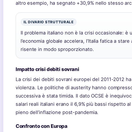
altro esempio, ha segnato +30,9% nello stesso ar
IL DIVARIO STRUTTURALE
Il problema italiano non è la crisi occasionale: è 
l’economia globale accelera, l’Italia fatica a star
risente in modo sproporzionato.
Impatto crisi debiti sovrani
La crisi dei debiti sovrani europei del 2011-2012 ha c
violenza. Le politiche di austerity hanno compresso
successiva è stata timida. Il dato OCSE è inequivoc
salari reali italiani erano il 6,9% più bassi rispetto
pieno dell’inflazione post-pandemia.
Confronto con Europa