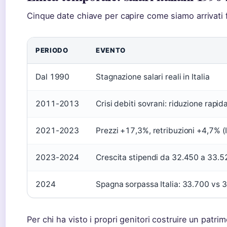
Cinque date chiave per capire come siamo arrivati f
PERIODO
EVENTO
Dal 1990
Stagnazione salari reali in Italia
2011-2013
Crisi debiti sovrani: riduzione rapida
2021-2023
Prezzi +17,3%, retribuzioni +4,7% (
2023-2024
Crescita stipendi da 32.450 a 33.
2024
Spagna sorpassa Italia: 33.700 vs
Per chi ha visto i propri genitori costruire un patri