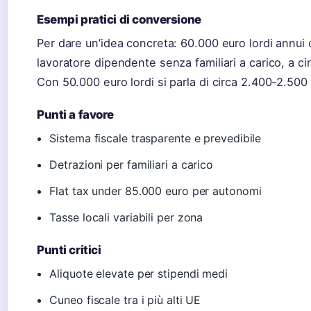
Esempi pratici di conversione
Per dare un’idea concreta: 60.000 euro lordi annui
lavoratore dipendente senza familiari a carico, a ci
Con 50.000 euro lordi si parla di circa 2.400-2.500
Punti a favore
Sistema fiscale trasparente e prevedibile
Detrazioni per familiari a carico
Flat tax under 85.000 euro per autonomi
Tasse locali variabili per zona
Punti critici
Aliquote elevate per stipendi medi
Cuneo fiscale tra i più alti UE