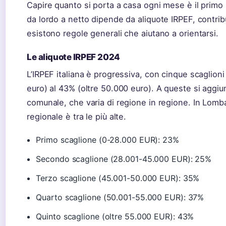
Capire quanto si porta a casa ogni mese è il primo 
da lordo a netto dipende da aliquote IRPEF, contri
esistono regole generali che aiutano a orientarsi.
Le aliquote IRPEF 2024
L’IRPEF italiana è progressiva, con cinque scaglion
euro) al 43% (oltre 50.000 euro). A queste si aggiu
comunale, che varia di regione in regione. In Lomba
regionale è tra le più alte.
Primo scaglione (0-28.000 EUR): 23%
Secondo scaglione (28.001-45.000 EUR): 25%
Terzo scaglione (45.001-50.000 EUR): 35%
Quarto scaglione (50.001-55.000 EUR): 37%
Quinto scaglione (oltre 55.000 EUR): 43%