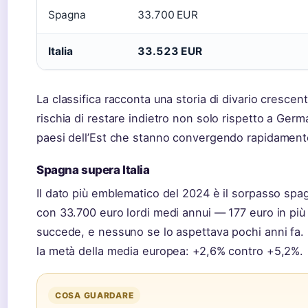
Spagna
33.700 EUR
Italia
33.523 EUR
La classifica racconta una storia di divario crescente:
rischia di restare indietro non solo rispetto a Ger
paesi dell’Est che stanno convergendo rapidament
Spagna supera Italia
Il dato più emblematico del 2024 è il sorpasso spa
con 33.700 euro lordi medi annui — 177 euro in più de
succede, e nessuno se lo aspettava pochi anni fa
la metà della media europea: +2,6% contro +5,2%.
COSA GUARDARE