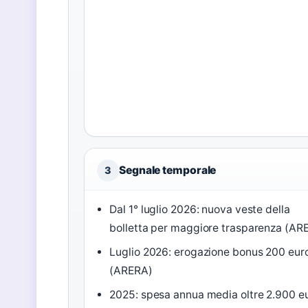
Segnale temporale
3
Dal 1° luglio 2026: nuova veste della
bolletta per maggiore trasparenza (AR
Luglio 2026: erogazione bonus 200 eur
(ARERA)
2025: spesa annua media oltre 2.900 e