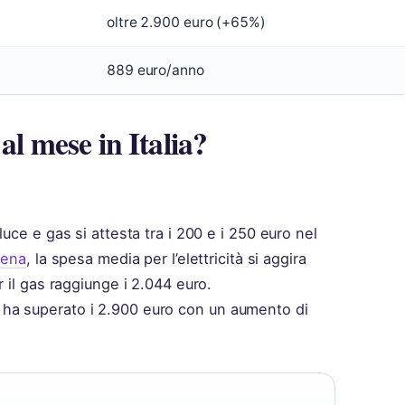
oltre 2.900 euro (+65%)
889 euro/anno
al mese in Italia?
uce e gas si attesta tra i 200 e i 250 euro nel
iena
, la spesa media per l’elettricità si aggira
 il gas raggiunge i 2.044 euro.
ha superato i 2.900 euro con un aumento di