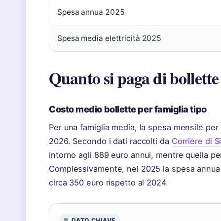
Spesa annua 2025
Spesa media elettricità 2025
Quanto si paga di bollette 
Costo medio bollette per famiglia tipo
Per una famiglia media, la spesa mensile per l
2026. Secondo i dati raccolti da
Corriere di S
intorno agli 889 euro annui, mentre quella per
Complessivamente, nel 2025 la spesa annua 
circa 350 euro rispetto al 2024.
IL DATO CHIAVE