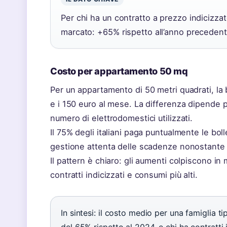
Per chi ha un contratto a prezzo indicizzat
marcato: +65% rispetto all’anno precede
Costo per appartamento 50 mq
Per un appartamento di 50 metri quadrati, la b
e i 150 euro al mese. La differenza dipende p
numero di elettrodomestici utilizzati.
Il 75% degli italiani paga puntualmente le bo
gestione attenta delle scadenze nonostante l
Il pattern è chiaro: gli aumenti colpiscono 
contratti indicizzati e consumi più alti.
In sintesi: il costo medio per una famiglia