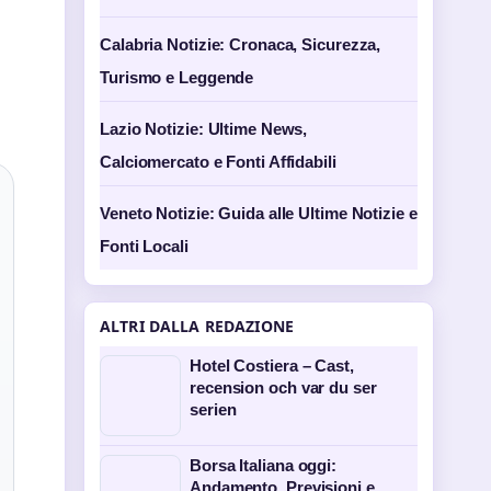
Calabria Notizie: Cronaca, Sicurezza,
Turismo e Leggende
Lazio Notizie: Ultime News,
Calciomercato e Fonti Affidabili
Veneto Notizie: Guida alle Ultime Notizie e
Fonti Locali
ALTRI DALLA REDAZIONE
Hotel Costiera – Cast,
recension och var du ser
serien
Borsa Italiana oggi:
Andamento, Previsioni e