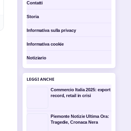
Contatti
Storia
Informativa sulla privacy
Informativa cookie
Notiziario
LEGGI ANCHE
Commercio Italia 2025: export
record, retail in crisi
Piemonte Notizie Ultima Ora:
Tragedie, Cronaca Nera