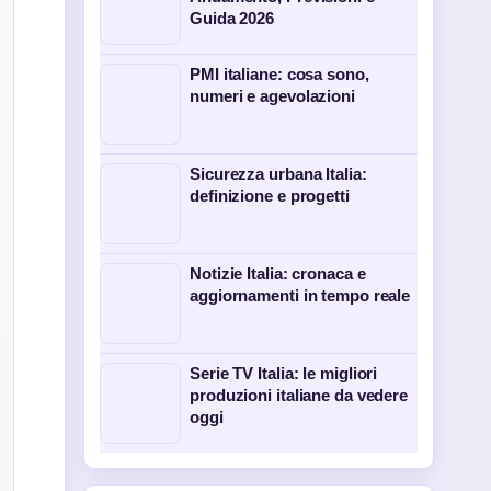
Guida 2026
PMI italiane: cosa sono,
numeri e agevolazioni
Sicurezza urbana Italia:
definizione e progetti
Notizie Italia: cronaca e
aggiornamenti in tempo reale
Serie TV Italia: le migliori
produzioni italiane da vedere
oggi