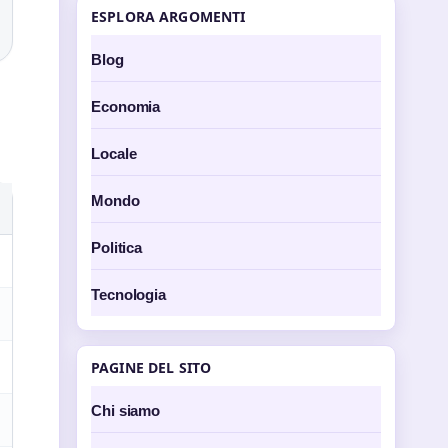
ESPLORA ARGOMENTI
Blog
Economia
Locale
Mondo
Politica
Tecnologia
PAGINE DEL SITO
Chi siamo