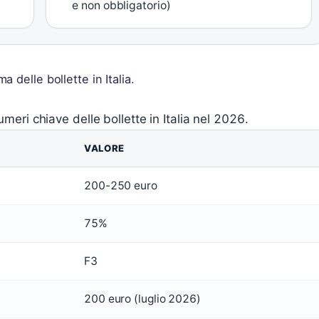
e non obbligatorio)
 delle bollette in Italia.
umeri chiave delle bollette in Italia nel 2026.
VALORE
200-250 euro
75%
F3
200 euro (luglio 2026)