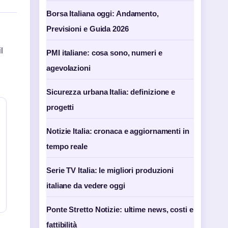
Borsa Italiana oggi: Andamento,
Previsioni e Guida 2026
l
PMI italiane: cosa sono, numeri e
agevolazioni
Sicurezza urbana Italia: definizione e
progetti
Notizie Italia: cronaca e aggiornamenti in
tempo reale
Serie TV Italia: le migliori produzioni
italiane da vedere oggi
Ponte Stretto Notizie: ultime news, costi e
fattibilità