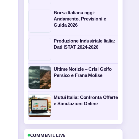
Borsa Italiana oggi:
Andamento, Previsioni e
Guida 2026
Produzione Industriale Italia:
Dati ISTAT 2024-2026
Ultime Notizie – Crisi Golfo
Persico e Frana Molise
Mutui Italia: Confronta Offerte
e Simulazioni Online
COMMENTI LIVE