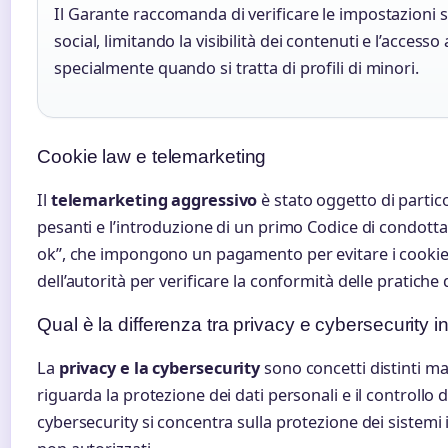
Il Garante raccomanda di verificare le impostazioni s
social, limitando la visibilità dei contenuti e l’accesso 
specialmente quando si tratta di profili di minori.
Cookie law e telemarketing
Il
telemarketing aggressivo
è stato oggetto di partic
pesanti e l’introduzione di un primo Codice di condotta p
ok”, che impongono un pagamento per evitare i cookie
dell’autorità per verificare la conformità delle pratiche
Qual è la differenza tra privacy e cybersecurity in
La
privacy e la cybersecurity
sono concetti distinti ma
riguarda la protezione dei dati personali e il controllo 
cybersecurity si concentra sulla protezione dei sistemi 