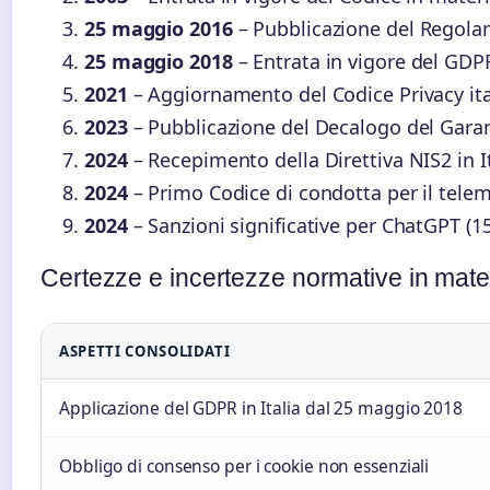
25 maggio 2016
– Pubblicazione del Regolam
25 maggio 2018
– Entrata in vigore del GDPR
2021
– Aggiornamento del Codice Privacy ital
2023
– Pubblicazione del Decalogo del Garant
2024
– Recepimento della Direttiva NIS2 in It
2024
– Primo Codice di condotta per il tele
2024
– Sanzioni significative per ChatGPT (15
Certezze e incertezze normative in materi
ASPETTI CONSOLIDATI
Applicazione del GDPR in Italia dal 25 maggio 2018
Obbligo di consenso per i cookie non essenziali