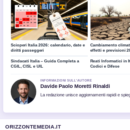
Scioperi Italia 2026: calendario, date e
Cambiamento climatic
diritti passeggeri
effetti e previsioni 
Sindacati Italia – Guida Completa a
Reati Informatici in I
CGIL, CISL e UIL
Codici e Difese
INFORMAZIONI SULL'AUTORE
Davide Paolo Moretti Rinaldi
La redazione unisce aggiornamenti rapidi e spieg
ORIZZONTEMEDIA.IT