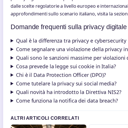
dalle scelte regolatorie a livello europeo e internazional
approfondimenti sullo scenario italiano, visita la sezio
Domande frequenti sulla privacy digitale i
Qual è la differenza tra privacy e cybersecurity i
Come segnalare una violazione della privacy in 
Quali sono le sanzioni massime per violazioni
Cosa prevede la legge sui cookie in Italia?
Chi è il Data Protection Officer (DPO)?
Come tutelare la privacy sui social media?
Quali novità ha introdotto la Direttiva NIS2?
Come funziona la notifica dei data breach?
ALTRI ARTICOLI CORRELATI