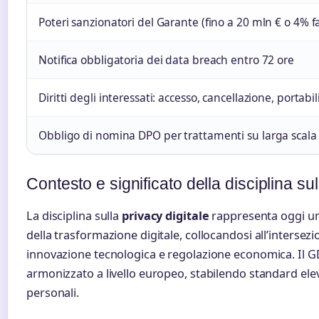
Poteri sanzionatori del Garante (fino a 20 mln € o 4% f
Notifica obbligatoria dei data breach entro 72 ore
Diritti degli interessati: accesso, cancellazione, portabil
Obbligo di nomina DPO per trattamenti su larga scala
Contesto e significato della disciplina sul
La disciplina sulla
privacy digitale
rappresenta oggi uno
della trasformazione digitale, collocandosi all’intersezi
innovazione tecnologica e regolazione economica. Il 
armonizzato a livello europeo, stabilendo standard elev
personali.