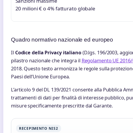
Sanzioni massime
20 milioni € o 4% fatturato globale
Quadro normativo nazionale ed europeo
Il
Codice della Privacy italiano
(D.lgs. 196/2003, aggio
pilastro nazionale che integra il
Regolamento UE 2016/
2018. Questo testo armonizza le regole sulla protezione d
Paesi dell’Unione Europea.
L’articolo 9 del DL 139/2021 consente alla Pubblica Amm
trattamenti di dati per finalità di interesse pubblico, p
misure specificamente prescritte dal Garante.
RECEPIMENTO NIS2