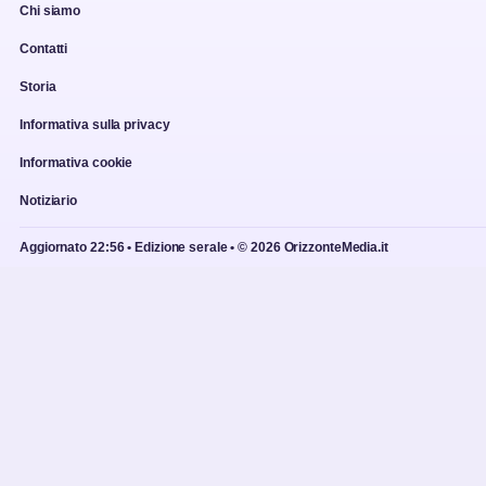
Chi siamo
Contatti
Storia
Informativa sulla privacy
Informativa cookie
Notiziario
Aggiornato 22:56 • Edizione serale • © 2026 OrizzonteMedia.it