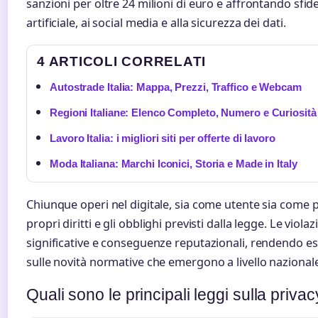
sanzioni per oltre 24 milioni di euro e affrontando sfide 
artificiale, ai social media e alla sicurezza dei dati.
4 ARTICOLI CORRELATI
Autostrade Italia: Mappa, Prezzi, Traffico e Webcam
Regioni Italiane: Elenco Completo, Numero e Curiosità
Lavoro Italia: i migliori siti per offerte di lavoro
Moda Italiana: Marchi Iconici, Storia e Made in Italy
Chiunque operi nel digitale, sia come utente sia come 
propri diritti e gli obblighi previsti dalla legge. Le vi
significative e conseguenze reputazionali, rendendo es
sulle novità normative che emergono a livello nazional
Quali sono le principali leggi sulla privacy