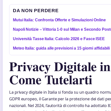
DA NON PERDERE
Mutui Italia: Confronta Offerte e Simulazioni Online
Napoli Notizie – Vittoria 1-0 sul Milan e Secondo Pos
Università Tasse Italia: Calcolo 2026 e Fasce ISEE
Meteo Italia: guida alle previsioni a 15 giorni affidabili
Privacy Digitale in
Come Tutelarti
La privacy digitale in Italia si fonda su un quadro norma
GDPR europeo, il Garante per la protezione dei dati pers
nazionali. Nel 2024, l’autorità di controllo ha adotta