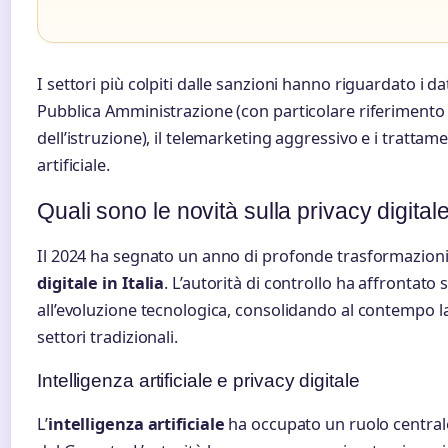
I settori più colpiti dalle sanzioni hanno riguardato i d
Pubblica Amministrazione (con particolare riferimento
dell’istruzione), il telemarketing aggressivo e i trattamen
artificiale.
Quali sono le novità sulla privacy digitale
Il 2024 ha segnato un anno di profonde trasformazion
digitale in Italia
. L’autorità di controllo ha affrontato
all’evoluzione tecnologica, consolidando al contempo la
settori tradizionali.
Intelligenza artificiale e privacy digitale
L’
intelligenza artificiale
ha occupato un ruolo central